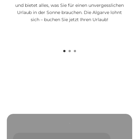
und bietet alles, was Sie für einen unvergesslichen
Urlaub in der Sonne brauchen. Die Algarve lohnt
sich – buchen Sie jetzt Ihren Urlaub!