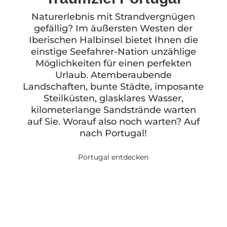
Naturerlebnis mit Strandvergnügen
gefällig? Im äußersten Westen der
Iberischen Halbinsel bietet Ihnen die
einstige Seefahrer-Nation unzählige
Möglichkeiten für einen perfekten
Urlaub. Atemberaubende
Landschaften, bunte Städte, imposante
Steilküsten, glasklares Wasser,
kilometerlange Sandstrände warten
auf Sie. Worauf also noch warten? Auf
nach Portugal!
Portugal entdecken