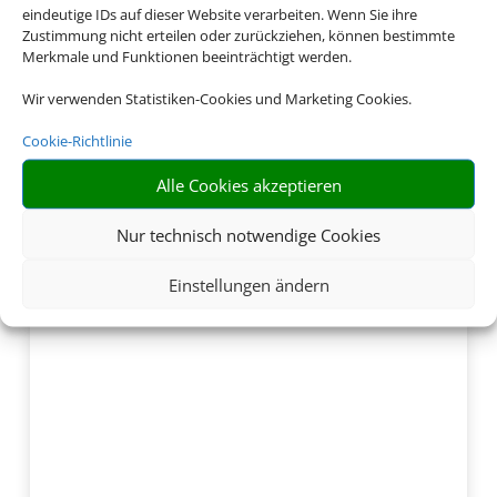
eindeutige IDs auf dieser Website verarbeiten. Wenn Sie ihre
Zustimmung nicht erteilen oder zurückziehen, können bestimmte
Merkmale und Funktionen beeinträchtigt werden.
Wir verwenden Statistiken-Cookies und Marketing Cookies.
Cookie-Richtlinie
Alle Cookies akzeptieren
Nur technisch notwendige Cookies
Einstellungen ändern