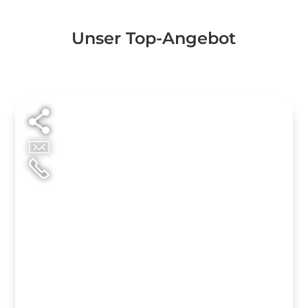
Unser Top-Angebot