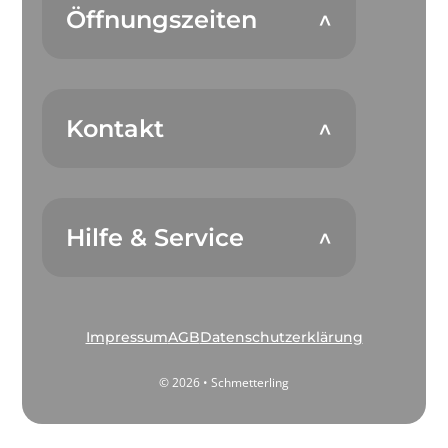
Öffnungszeiten
Kontakt
Hilfe & Service
Impressum
AGB
Datenschutzerklärung
© 2026 • Schmetterling