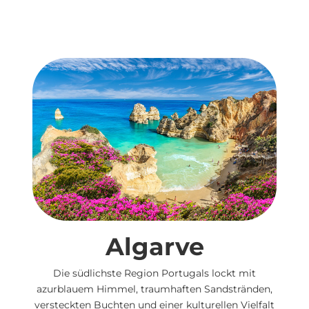
Algarve
Die südlichste Region Portugals lockt mit
azurblauem Himmel, traumhaften Sandstränden,
versteckten Buchten und einer kulturellen Vielfalt