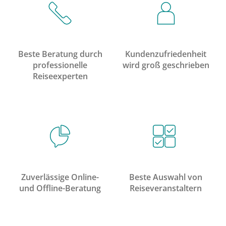
Beste Beratung durch
Kundenzufriedenheit
professionelle
wird groß geschrieben
Reiseexperten
Zuverlässige Online-
Beste Auswahl von
und Offline-Beratung
Reiseveranstaltern