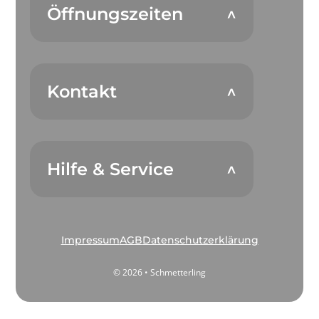
Öffnungszeiten
Kontakt
Hilfe & Service
Impressum
AGB
Datenschutzerklärung
© 2026 • Schmetterling