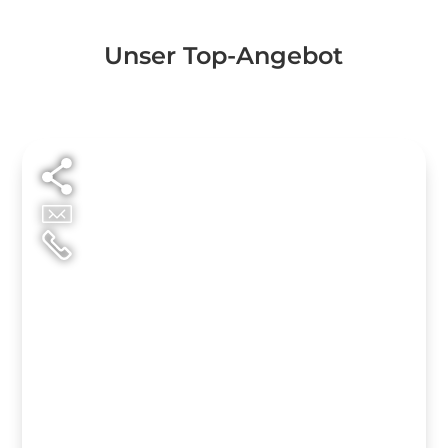
Unser Top-Angebot