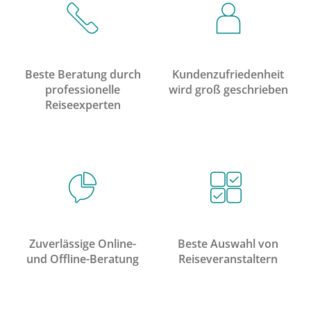
Beste Beratung durch
Kundenzufriedenheit
professionelle
wird groß geschrieben
Reiseexperten
Zuverlässige Online-
Beste Auswahl von
und Offline-Beratung
Reiseveranstaltern