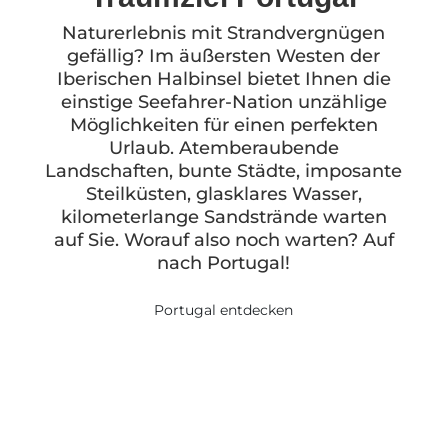
Naturerlebnis mit Strandvergnügen
gefällig? Im äußersten Westen der
Iberischen Halbinsel bietet Ihnen die
einstige Seefahrer-Nation unzählige
Möglichkeiten für einen perfekten
Urlaub. Atemberaubende
Landschaften, bunte Städte, imposante
Steilküsten, glasklares Wasser,
kilometerlange Sandstrände warten
auf Sie. Worauf also noch warten? Auf
nach Portugal!
Portugal entdecken