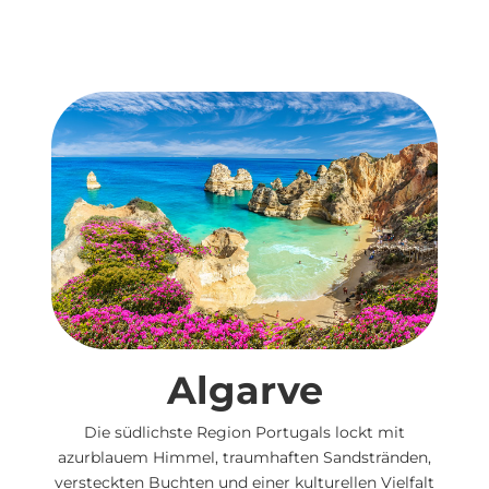
Algarve
Die südlichste Region Portugals lockt mit
azurblauem Himmel, traumhaften Sandstränden,
versteckten Buchten und einer kulturellen Vielfalt