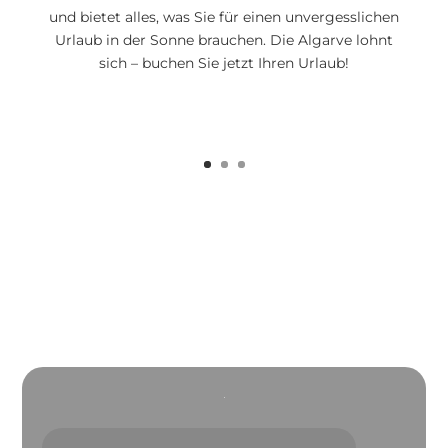
und bietet alles, was Sie für einen unvergesslichen
Urlaub in der Sonne brauchen. Die Algarve lohnt
sich – buchen Sie jetzt Ihren Urlaub!