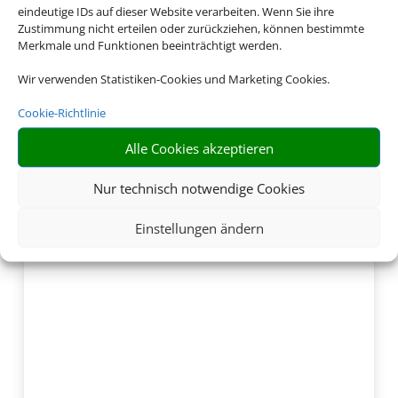
eindeutige IDs auf dieser Website verarbeiten. Wenn Sie ihre
Zustimmung nicht erteilen oder zurückziehen, können bestimmte
Merkmale und Funktionen beeinträchtigt werden.
Wir verwenden Statistiken-Cookies und Marketing Cookies.
Cookie-Richtlinie
Alle Cookies akzeptieren
Nur technisch notwendige Cookies
Einstellungen ändern