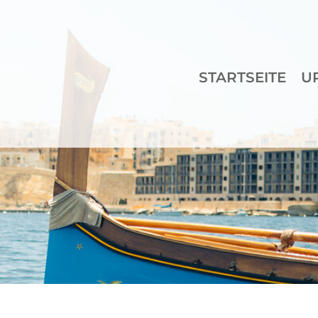
STARTSEITE
U