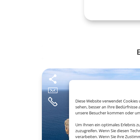
Diese Website verwendet Cookies u
sehen, besser an Ihre Bedürfnisse
unsere Besucher kommen oder um u
Um Ihnen ein optimales Erlebnis z
zuzugreifen. Wenn Sie diesen Tech
verarbeiten. Wenn Sie ihre Zusti