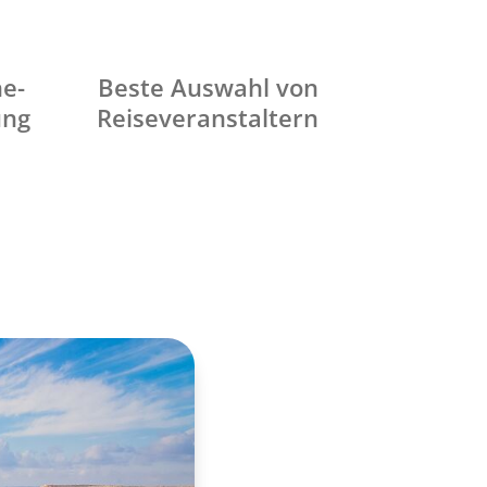
ne-
Beste Auswahl von
ung
Reiseveranstaltern