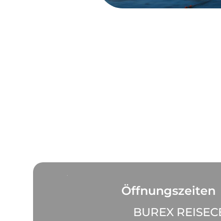
Öffnungszeiten
BUREX REISE