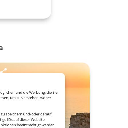
a
öglichen und die Werbung, die Sie
essen, um zu verstehen, woher
 zu speichern und/oder darauf
ige IDs auf dieser Website
nktionen beeinträchtigt werden.