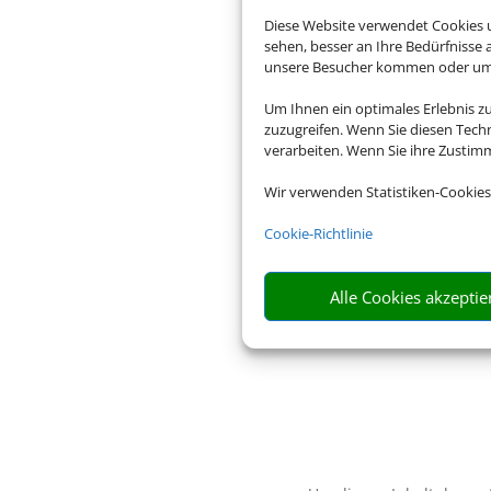
Diese Website verwendet Cookies u
sehen, besser an Ihre Bedürfnisse
unsere Besucher kommen oder um u
Um Ihnen ein optimales Erlebnis z
zuzugreifen. Wenn Sie diesen Tech
verarbeiten. Wenn Sie ihre Zusti
Wir verwenden Statistiken-Cookies
Cookie-Richtlinie
Alle Cookies akzeptie