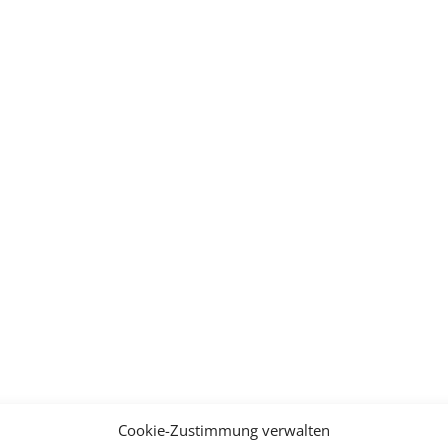
Cookie-Zustimmung verwalten