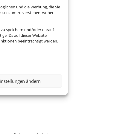
öglichen und die Werbung, die Sie
essen, um zu verstehen, woher
 zu speichern und/oder darauf
ige IDs auf dieser Website
nktionen beeinträchtigt werden.
instellungen ändern