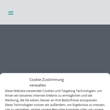
Cookie-Zustimmung
verwalten
Diese Website verwendet Cookies und Targeting Technologien, um
Ihnen ein besseres Internet-Erlebnis zu ermöglichen und die
Werbung, die Sie sehen, besser an Ihre Bedürfnisse anzupassen.
Diese Technologien nutzen wir außerdem, um Ergebnisse zu messen,
um zu verstehen, woher unsere Besucher kommen oder um unsere