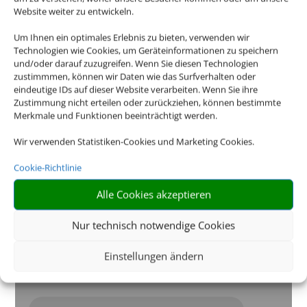
Website weiter zu entwickeln.
Um Ihnen ein optimales Erlebnis zu bieten, verwenden wir
Technologien wie Cookies, um Geräteinformationen zu speichern
und/oder darauf zuzugreifen. Wenn Sie diesen Technologien
zustimmmen, können wir Daten wie das Surfverhalten oder
eindeutige IDs auf dieser Website verarbeiten. Wenn Sie ihre
Zustimmung nicht erteilen oder zurückziehen, können bestimmte
Merkmale und Funktionen beeinträchtigt werden.
Wir verwenden Statistiken-Cookies und Marketing Cookies.
Cookie-Richtlinie
Öffnungszeiten
Alle Cookies akzeptieren
Nur technisch notwendige Cookies
Kontakt
Einstellungen ändern